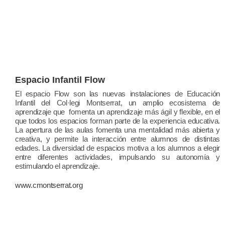
Espacio Infantil Flow
El espacio Flow son las nuevas instalaciones de Educación
Infantil del Col·legi Montserrat, un amplio ecosistema de
aprendizaje que fomenta un aprendizaje más ágil y flexible, en el
que todos los espacios forman parte de la experiencia educativa.
La apertura de las aulas fomenta una mentalidad más abierta y
creativa, y permite la interacción entre alumnos de distintas
edades. La diversidad de espacios motiva a los alumnos a elegir
entre diferentes actividades, impulsando su autonomía y
estimulando el aprendizaje.
www.cmontserrat.org