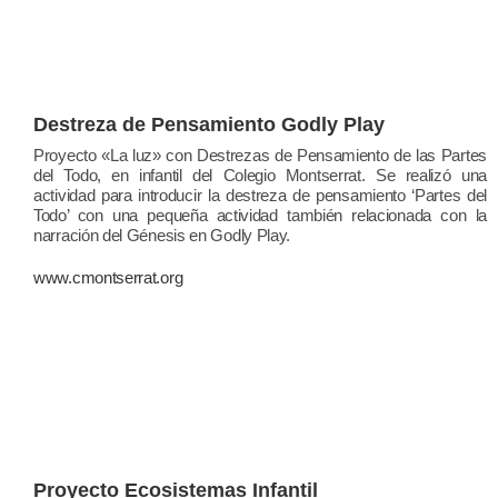
Destreza de Pensamiento Godly Play
Proyecto «La luz» con Destrezas de Pensamiento de las Partes
del Todo, en infantil del Colegio Montserrat. Se realizó una
actividad para introducir la destreza de pensamiento ‘Partes del
Todo’ con una pequeña actividad también relacionada con la
narración del Génesis en Godly Play.
www.cmontserrat.org
Proyecto Ecosistemas Infantil