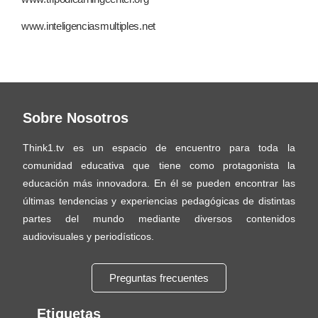
www.inteligenciasmultiples.net
Sobre Nosotros
Think1.tv es un espacio de encuentro para toda la
comunidad educativa que tiene como protagonista la
educación más innovadora. En él se pueden encontrar las
últimas tendencias y experiencias pedagógicas de distintas
partes del mundo mediante diversos contenidos
audiovisuales y periodísticos.
Preguntas frecuentes
Etiquetas