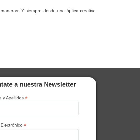
maneras. Y siempre desde una óptica creativa
tate a nuestra Newsletter
*
 y Apellidos
*
 Electrónico