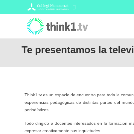
Te presentamos la telev
Think1.tv es un espacio de encuentro para toda la comun
experiencias pedagógicas de distintas partes del mundo
periodísticos.
Todo dirigido a docentes interesados en la formación m
expresar creativamente sus inquietudes.