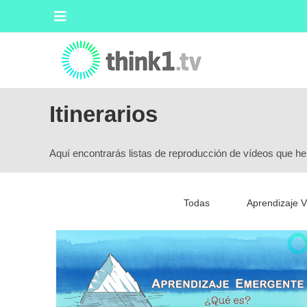
Itinerarios
Aquí encontrarás listas de reproducción de vídeos que he
Todas
Aprendizaje Vi